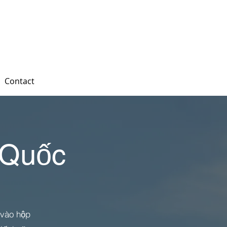
Contact
 Quốc
 vào hộp