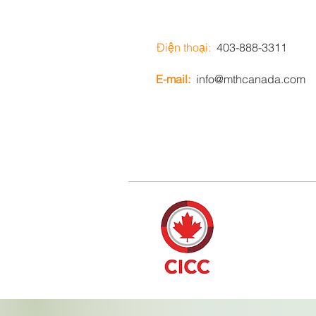
Điện thoại:
403-888-3311
E-mail:
info@mthcanada.com